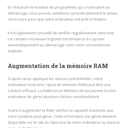
En réduisant le nombre de programmes qui s'exécutent au
démarrage, vous pouvez améliorer considérablement le temps
nécessaire pour que votre ordinateur soit prêt à l'emploi.
Il est également conseillé de vérifier régulièrement cette liste,
car certains nouveaux logiciels ont tendance à s'ajouter
automatiquement au démarrage sans votre consentement
explicite.
Augmentation de la mémoire RAM
Si après avoir appliqué les astuces précédentes, votre
ordinateur reste lent, l'ajout de mémoire RAM peut être une
solution efficace. La RAM est un élément clé qui permet à votre
ordinateur de gérer plusieurs tâches simultanément.
Avant d'augmenter la RAM, vérifiez la capacité maximale que
votre système peut gérer. Cette information est généralement
disponible sur le site du fabricant de votre ordinateur ou dans le