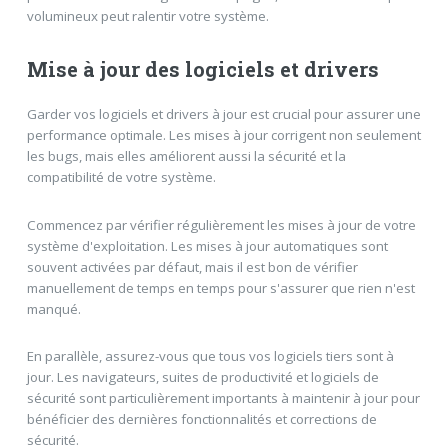
volumineux peut ralentir votre système.
Mise à jour des logiciels et drivers
Garder vos logiciels et drivers à jour est crucial pour assurer une
performance optimale. Les mises à jour corrigent non seulement
les bugs, mais elles améliorent aussi la sécurité et la
compatibilité de votre système.
Commencez par vérifier régulièrement les mises à jour de votre
système d'exploitation. Les mises à jour automatiques sont
souvent activées par défaut, mais il est bon de vérifier
manuellement de temps en temps pour s'assurer que rien n'est
manqué.
En parallèle, assurez-vous que tous vos logiciels tiers sont à
jour. Les navigateurs, suites de productivité et logiciels de
sécurité sont particulièrement importants à maintenir à jour pour
bénéficier des dernières fonctionnalités et corrections de
sécurité.